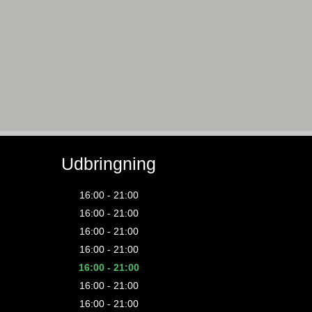
Udbringning
16:00 - 21:00
16:00 - 21:00
16:00 - 21:00
16:00 - 21:00
16:00 - 21:00
16:00 - 21:00
16:00 - 21:00