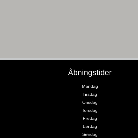
Åbningstider
Mandag
Tirsdag
Onsdag
Torsdag
Fredag
Lørdag
Søndag