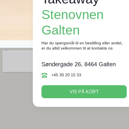
Stenovnen
Galten
Har du spørgsmål til en bestilling eller andet,
er du altid velkommen til at kontakte os.
Søndergade 26, 8464 Galten
+45 30 20 15 33
VIS PÅ KORT