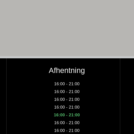
Afhentning
16:00 - 21:00
16:00 - 21:00
16:00 - 21:00
16:00 - 21:00
16:00 - 21:00
16:00 - 21:00
16:00 - 21:00