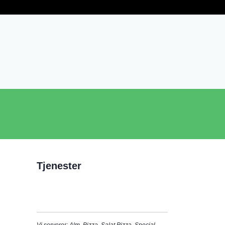
Tjenester